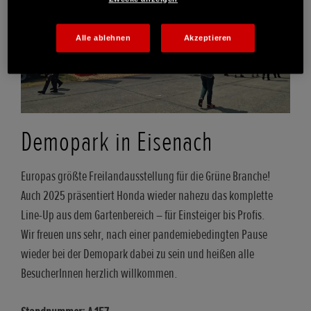
Alle ablehnen
Akzeptieren
Demopark in Eisenach
Europas größte Freilandausstellung für die Grüne Branche!
Auch 2025 präsentiert Honda wieder nahezu das komplette
Line-Up aus dem Gartenbereich – für Einsteiger bis Profis.
Wir freuen uns sehr, nach einer pandemiebedingten Pause
wieder bei der Demopark dabei zu sein und heißen alle
BesucherInnen herzlich willkommen.