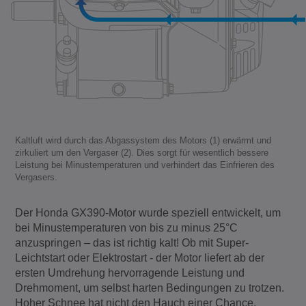
Kaltluft wird durch das Abgassystem des Motors (1) erwärmt und
zirkuliert um den Vergaser (2). Dies sorgt für wesentlich bessere
Leistung bei Minustemperaturen und verhindert das Einfrieren des
Vergasers.
Der Honda GX390-Motor wurde speziell entwickelt, um
bei Minustemperaturen von bis zu minus 25°C
anzuspringen – das ist richtig kalt! Ob mit Super-
Leichtstart oder Elektrostart - der Motor liefert ab der
ersten Umdrehung hervorragende Leistung und
Drehmoment, um selbst harten Bedingungen zu trotzen.
Hoher Schnee hat nicht den Hauch einer Chance.