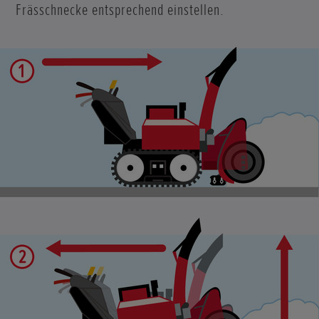
Frässchnecke entsprechend einstellen.