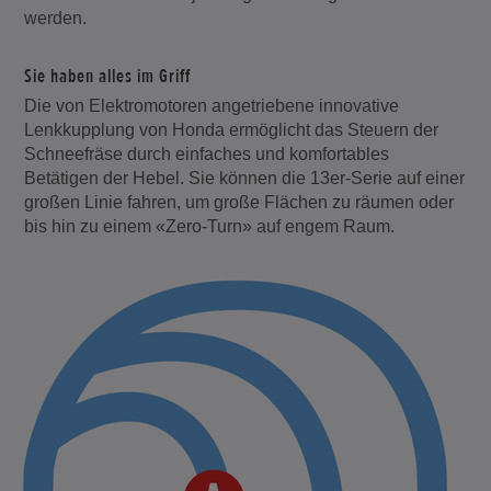
werden.
Sie haben alles im Griff
Die von Elektromotoren angetriebene innovative
Lenkkupplung von Honda ermöglicht das Steuern der
Schneefräse durch einfaches und komfortables
Betätigen der Hebel. Sie können die 13er-Serie auf einer
großen Linie fahren, um große Flächen zu räumen oder
bis hin zu einem «Zero-Turn» auf engem Raum.