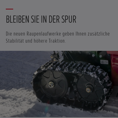
BLEIBEN SIE IN DER SPUR
Die neuen Raupenlaufwerke geben Ihnen zusätzliche
Stabilität und höhere Traktion.