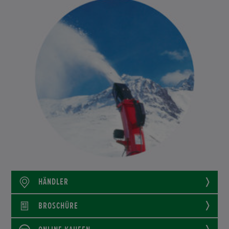
HÄNDLER
BROSCHÜRE