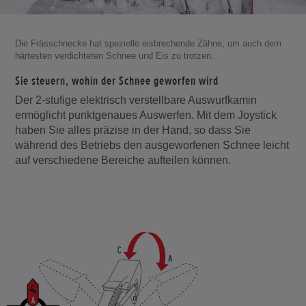
Die Frässchnecke hat spezielle eisbrechende Zähne, um auch dem
härtesten verdichteten Schnee und Eis zu trotzen.
Sie steuern, wohin der Schnee geworfen wird
Der 2-stufige elektrisch verstellbare Auswurfkamin
ermöglicht punktgenaues Auswerfen. Mit dem Joystick
haben Sie alles präzise in der Hand, so dass Sie
während des Betriebs den ausgeworfenen Schnee leicht
auf verschiedene Bereiche aufteilen können.