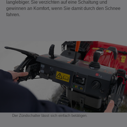
langlebiger. Sie verzichten auf eine Schaltung und
gewinnen an Komfort, wenn Sie damit durch den Schnee
fahren.
Der Zündschalter lässt sich einfach betätigen.