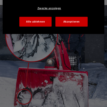
(2).
Zwecke anzeigen
Alle ablehnen
Akzeptieren