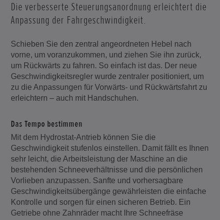
Die verbesserte Steuerungsanordnung erleichtert die
Anpassung der Fahrgeschwindigkeit.
Schieben Sie den zentral angeordneten Hebel nach
vorne, um voranzukommen, und ziehen Sie ihn zurück,
um Rückwärts zu fahren. So einfach ist das. Der neue
Geschwindigkeitsregler wurde zentraler positioniert, um
zu die Anpassungen für Vorwärts- und Rückwärtsfahrt zu
erleichtern – auch mit Handschuhen.
Das Tempo bestimmen
Mit dem Hydrostat-Antrieb können Sie die
Geschwindigkeit stufenlos einstellen. Damit fällt es Ihnen
sehr leicht, die Arbeitsleistung der Maschine an die
bestehenden Schneeverhältnisse und die persönlichen
Vorlieben anzupassen. Sanfte und vorhersagbare
Geschwindigkeitsübergänge gewährleisten die einfache
Kontrolle und sorgen für einen sicheren Betrieb. Ein
Getriebe ohne Zahnräder macht Ihre Schneefräse