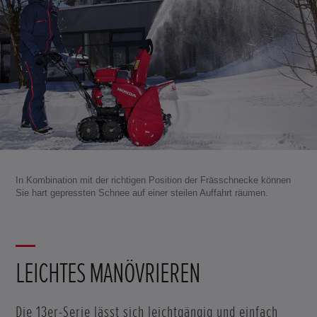
In Kombination mit der richtigen Position der Frässchnecke können
Sie hart gepressten Schnee auf einer steilen Auffahrt räumen.
LEICHTES MANÖVRIEREN
Die 13er-Serie lässt sich leichtgängig und einfach