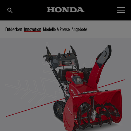
Entdecken
Innovation
Modelle & Preise
Angebote