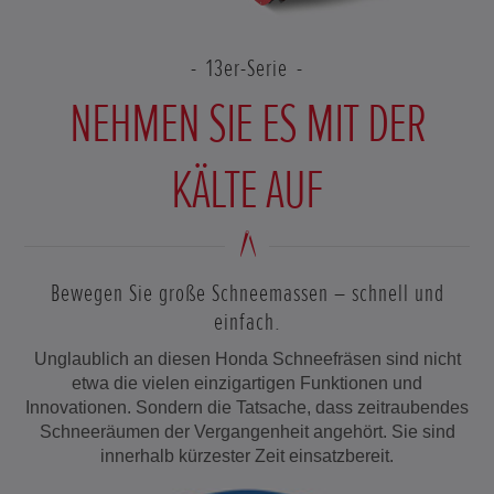
13er-Serie
NEHMEN SIE ES MIT DER
KÄLTE AUF
Bewegen Sie große Schneemassen – schnell und
einfach.
Unglaublich an diesen Honda Schneefräsen sind nicht
etwa die vielen einzigartigen Funktionen und
Innovationen. Sondern die Tatsache, dass zeitraubendes
Schneeräumen der Vergangenheit angehört. Sie sind
innerhalb kürzester Zeit einsatzbereit.