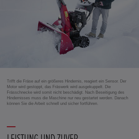
Trifft die Fräse auf ein größeres Hindernis, reagiert ein Sensor. Der
Motor wird gestoppt, das Fräswerk wird ausgekuppelt. Die
Frässchnecke wird somit nicht beschädigt. Nach Beseitigung des
Hindernisses muss die Maschine nur neu gestartet werden. Danach
können Sie die Arbeit schnell und sicher fortführen.
LEISTUNG UND ZUVER-