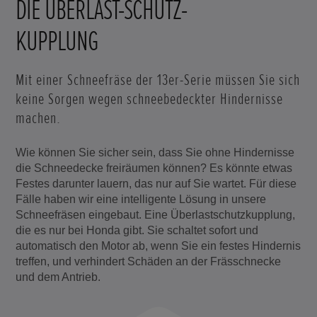
DIE ÜBERLAST-SCHUTZ-
KUPPLUNG
Mit einer Schneefräse der 13er-Serie müssen Sie sich
keine Sorgen wegen schneebedeckter Hindernisse
machen.
Wie können Sie sicher sein, dass Sie ohne Hindernisse
die Schneedecke freiräumen können? Es könnte etwas
Festes darunter lauern, das nur auf Sie wartet. Für diese
Fälle haben wir eine intelligente Lösung in unsere
Schneefräsen eingebaut. Eine Überlastschutzkupplung,
die es nur bei Honda gibt. Sie schaltet sofort und
automatisch den Motor ab, wenn Sie ein festes Hindernis
treffen, und verhindert Schäden an der Frässchnecke
und dem Antrieb.