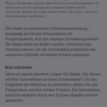
Wege in Bodennähe räumen. Wird die Frässchnecke angehoben (2),
verbessert sich die Leistung auf unebenem Boden und bei
Tiefschnee. Kehren Sie in die untere Position (3) zurück, wenn sich
die Bedingungen verbessern.
Der Hebel zur stufenlosen Fräshöheneinstellung –
einzigartig bei Honda Schneefräsen mit
Raupenlaufwerk. Aus der niedrigen Einstellung können
Sie Wege direkt am Boden räumen. Und durch das
Anheben können Sie die Schneefräse problemlos bei
unebenem Gelände mit hohem Schnee anpassen.
Nicht aufzuhalten
Wenn es darauf ankommt, zeigen Sie Stärke. Sie stehen
mit Ihrer Schneefräse vor einer Schneewand? Um das
Eingraben der Maschine zu verhindern, stellen Sie das
Fräsgehäuse auf eine höhere Position. Die Schneefräse
wird sich weiterhin durch den Schnee kämpfen und ihn
auswerfen.