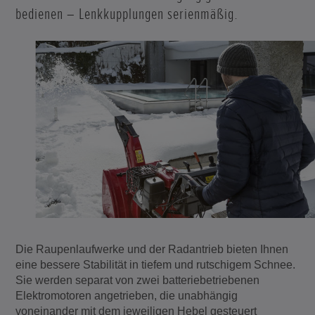
bedienen – Lenkkupplungen serienmäßig.
Die Raupenlaufwerke und der Radantrieb bieten Ihnen
eine bessere Stabilität in tiefem und rutschigem Schnee.
Sie werden separat von zwei batteriebetriebenen
Elektromotoren angetrieben, die unabhängig
voneinander mit dem jeweiligen Hebel gesteuert