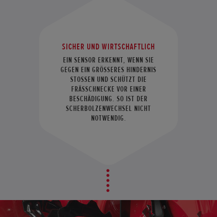
SICHER UND WIRTSCHAFTLICH
EIN SENSOR ERKENNT, WENN SIE
GEGEN EIN GRÖSSERES HINDERNIS
STOSSEN UND SCHÜTZT DIE
FRÄSSCHNECKE VOR EINER
BESCHÄDIGUNG. SO IST DER
SCHERBOLZENWECHSEL NICHT
NOTWENDIG.