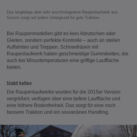
Das langlebige aber sehr anschmiegsame Raupenlaufwerk aus
Gummi sorgt auf jedem Untergrund für gute Traktion.
Bei Raupenmodellen gibt es kein Abrutschen oder
Gleiten, sondern perfekte Kontrolle – auch an steilen
Auffahrten und Treppen. Schneefräsen mit
Raupenlaufwerk haben geschmeidige Gummiketten, die
auch bei Minustemperaturen eine griffige Lauffläche
bieten.
Stabil halten
Die Raupenlaufwerke wurden für die 2015er Version
vergrößert, verfügen über eine tiefere Lauffläche und
eine höhere Bodenfreiheit. Das sorgt für eine noch
bessere Traktion und ein souveränes Handling.