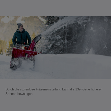
Durch die stufenlose Fräseneinstellung kann die 13er-Serie höheren
Schnee bewältigen.