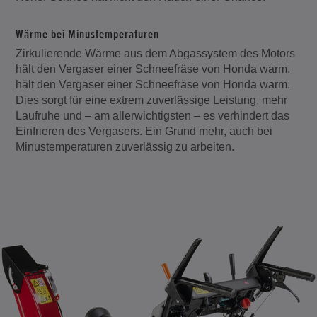
Wärme bei Minustemperaturen
Zirkulierende Wärme aus dem Abgassystem des Motors
hält den Vergaser einer Schneefräse von Honda warm.
hält den Vergaser einer Schneefräse von Honda warm.
Dies sorgt für eine extrem zuverlässige Leistung, mehr
Laufruhe und – am allerwichtigsten – es verhindert das
Einfrieren des Vergasers. Ein Grund mehr, auch bei
Minustemperaturen zuverlässig zu arbeiten.