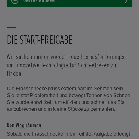
ONLINE KAUFEN
DIE START-FREIGABE
Wir suchen immer wieder neue Herausforderungen,
um innovative Technologie für Schneefräsen zu
finden.
Die Frässchnecke muss extrem hart im Nehmen sein.
Sie leistet Pionierarbeit und bewegt Tonnen von Schnee.
Sie wurde entwickelt, um effizient und schnell das Eis
aufzubrechen und in kleine Stücke zu zermahlen.
Den Weg räumen
Sobald die Frässchnecke ihren Teil der Aufgabe erledigt