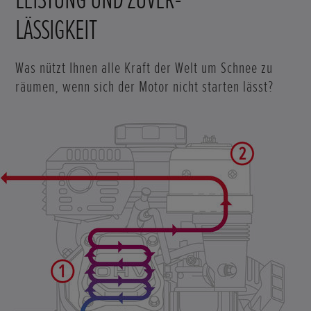
LÄSSIGKEIT
Was nützt Ihnen alle Kraft der Welt um Schnee zu
räumen, wenn sich der Motor nicht starten lässt?