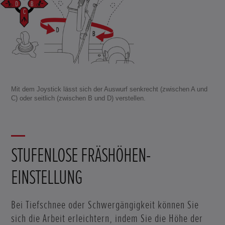
Mit dem Joystick lässt sich der Auswurf senkrecht (zwischen A und
C) oder seitlich (zwischen B und D) verstellen.
STUFENLOSE FRÄSHÖHEN-
EINSTELLUNG
Bei Tiefschnee oder Schwergängigkeit können Sie
sich die Arbeit erleichtern, indem Sie die Höhe der