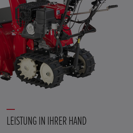
LEISTUNG IN IHRER HAND