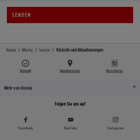
SENDEN
Honda
Marine
Service
Rückrufe und Aktualisierungen
Kontakt
Händlersuche
Broschüren
Mehr von Honda
Folgen Sie uns auf
Facebook
YouTube
Instagram