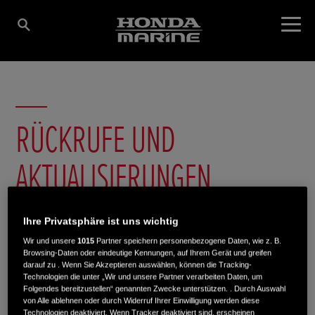
RÜCKRUFE UND
AKTUALISIERUNGEN
Ihre Privatsphäre ist uns wichtig
Wir und unsere
1015
Partner speichern personenbezogene Daten, wie z. B.
Browsing-Daten oder eindeutige Kennungen, auf Ihrem Gerät und greifen
darauf zu . Wenn Sie Akzeptieren auswählen, können die Tracking-
Technologien die unter „Wir und unsere Partner verarbeiten Daten, um
Folgendes bereitzustellen“ genannten Zwecke unterstützen. . Durch Auswahl
von Alle ablehnen oder durch Widerruf Ihrer Einwilligung werden diese
Technologien deaktiviert. Wenn Tracker deaktiviert sind, erscheinen