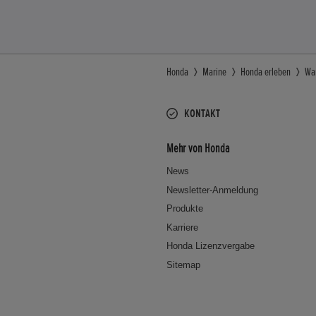
Honda
Marine
Honda erleben
Wa
KONTAKT
Mehr von Honda
News
Newsletter-Anmeldung
Produkte
Karriere
Honda Lizenzvergabe
Sitemap