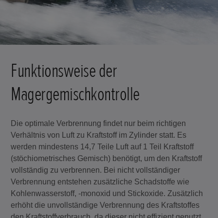
Funktionsweise der
Magergemischkontrolle
Die optimale Verbrennung findet nur beim richtigen
Verhältnis von Luft zu Kraftstoff im Zylinder statt. Es
werden mindestens 14,7 Teile Luft auf 1 Teil Kraftstoff
(stöchiometrisches Gemisch) benötigt, um den Kraftstoff
vollständig zu verbrennen. Bei nicht vollständiger
Verbrennung entstehen zusätzliche Schadstoffe wie
Kohlenwasserstoff, -monoxid und Stickoxide. Zusätzlich
erhöht die unvollständige Verbrennung des Kraftstoffes
den Kraftstoffverbrauch, da dieser nicht effizient genutzt