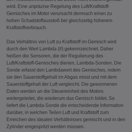
wird. Eine unpräzise Regelung des Luft/Kraftstoff-
Gemisches im Motor verursacht demnach einen zu
hohen Schadstoffausstoß bei gleichzeitig höherem
Kraftstoffverbrauch.
Das Verhältnis von Luft zu Kraftstoff im Gemisch wird
durch den Wert Lambda (#) gekennzeichnet. Daher
heißen die Sensoren, die der Regulierung des
Luft/Kraftstoff-Gemisches dienen, Lambda-Sonden. Die
Sonde erfasst den Lambdawert des Gemisches, indem
sie den Sauerstoffgehalt im Abgas misst und mit dem
Sauerstoffgehalt der Luft vergleicht. Die gewonnenen
Daten werden an die Steuereinheit des Motors
weitergeleitet, die wiederum das Gemisch bildet. So
liefert die Lambda-Sonde die entscheidende Information
darüber, in welchen Teilen Luft und Kraftstoff zum
Erreichen des idealen Verhältnisses gemischt und in den
Zylinder eingespritzt werden müssen.