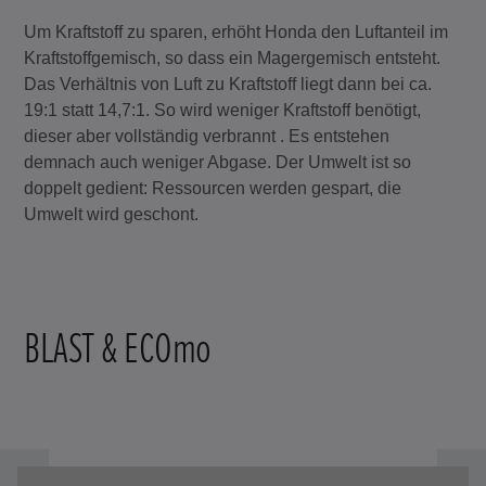
Um Kraftstoff zu sparen, erhöht Honda den Luftanteil im
Kraftstoffgemisch, so dass ein Magergemisch entsteht.
Das Verhältnis von Luft zu Kraftstoff liegt dann bei ca.
19:1 statt 14,7:1. So wird weniger Kraftstoff benötigt,
dieser aber vollständig verbrannt . Es entstehen
demnach auch weniger Abgase. Der Umwelt ist so
doppelt gedient: Ressourcen werden gespart, die
Umwelt wird geschont.
BLAST & ECOmo