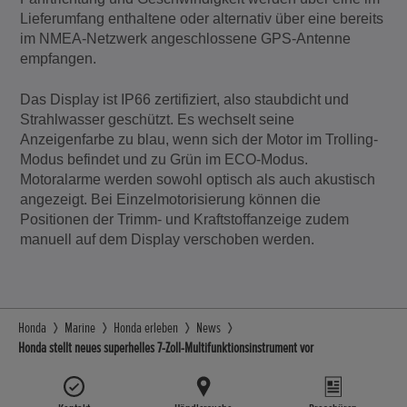
Lieferumfang enthaltene oder alternativ über eine bereits
im NMEA-Netzwerk angeschlossene GPS-Antenne
empfangen.
Das Display ist IP66 zertifiziert, also staubdicht und
Strahlwasser geschützt. Es wechselt seine
Anzeigenfarbe zu blau, wenn sich der Motor im Trolling-
Modus befindet und zu Grün im ECO-Modus.
Motoralarme werden sowohl optisch als auch akustisch
angezeigt. Bei Einzelmotorisierung können die
Positionen der Trimm- und Kraftstoffanzeige zudem
manuell auf dem Display verschoben werden.
Honda
Marine
Honda erleben
News
Honda stellt neues superhelles 7-Zoll-Multifunktionsinstrument vor