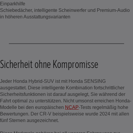
Einparkhilfe
Schiebedächer, intelligente Scheinwerfer und Premium-Audio
in höheren Ausstattungsvarianten
Sicherheit ohne Kompromisse
Jeder Honda Hybrid-SUV ist mit Honda SENSING
ausgestattet. Diese intelligente Kombination fortschrittlicher
Sicherheitsfunktionen ist darauf ausgelegt, Sie während der
Fahrt optimal zu unterstützen. Nicht umsonst erreichen Honda-
Modelle bei den europäischen
NCAP
-Tests regelmäßig hohe
Bewertungen. Der CR-V beispielsweise wurde 2024 mit allen
fünf Sternen ausgezeichnet.