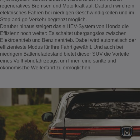
regeneratives Bremsen und Motorkraft auf. Dadurch wird rein
elektrisches Fahren bei niedrigen Geschwindigkeiten und im
Stop-and-go-Verkehr begrenzt möglich.
Darüber hinaus steigert das e:HEV-System von Honda die
Effizienz noch weiter: Es schaltet übergangslos zwischen
Elektroantrieb und Benzinantrieb. Dabei wird automatisch der
effizienteste Modus für Ihre Fahrt gewählt. Und auch bei
niedrigem Batterieladestand bietet dieser SUV die Vorteile
eines Vollhybridfahrzeugs, um Ihnen eine sanfte und
ökonomische Weiterfahrt zu ermöglichen.