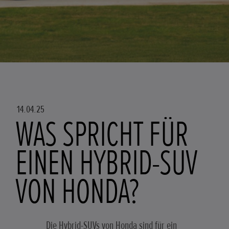
14.04.25
WAS SPRICHT FÜR
EINEN HYBRID-SUV
VON HONDA?
Die Hybrid-SUVs von Honda sind für ein