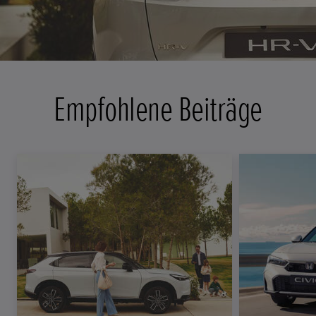
Empfohlene Beiträge