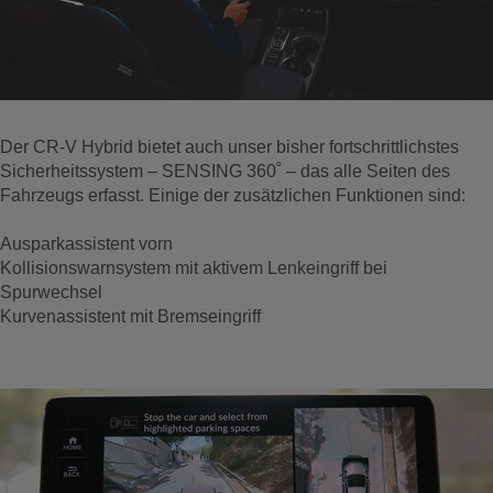
Der CR-V Hybrid bietet auch unser bisher fortschrittlichstes
Sicherheitssystem – SENSING 360˚ – das alle Seiten des
Fahrzeugs erfasst. Einige der zusätzlichen Funktionen sind:
Ausparkassistent vorn
Kollisionswarnsystem mit aktivem Lenkeingriff bei
Spurwechsel
Kurvenassistent mit Bremseingriff