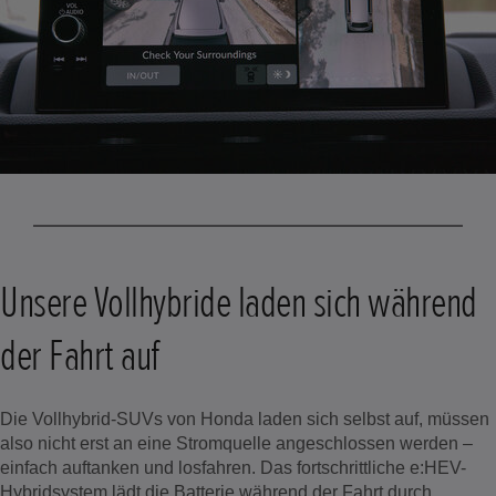
Unsere Vollhybride laden sich während
der Fahrt auf
Die Vollhybrid-SUVs von Honda laden sich selbst auf, müssen
also nicht erst an eine Stromquelle angeschlossen werden –
einfach auftanken und losfahren. Das fortschrittliche e:HEV-
Hybridsystem lädt die Batterie während der Fahrt durch