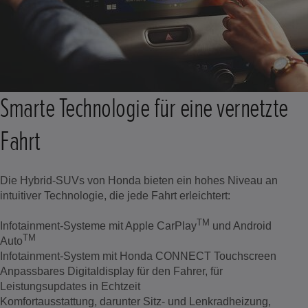
Smarte Technologie für eine vernetzte
Fahrt
Die Hybrid-SUVs von Honda bieten ein hohes Niveau an
intuitiver Technologie, die jede Fahrt erleichtert:
TM
Infotainment-Systeme mit Apple CarPlay
und Android
TM
Auto
Infotainment-System mit Honda CONNECT Touchscreen
Anpassbares Digitaldisplay für den Fahrer, für
Leistungsupdates in Echtzeit
Komfortausstattung, darunter Sitz- und Lenkradheizung,