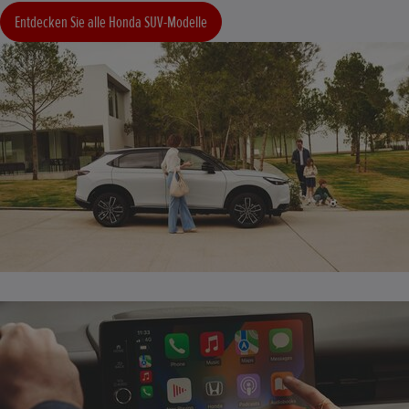
Entdecken Sie alle Honda SUV-Modelle