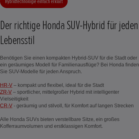
Hybridtechnologie einfach erklärt
Der richtige Honda SUV-Hybrid für jeden
Lebensstil
Benötigen Sie einen kompakten Hybrid-SUV für die Stadt oder
ein geräumiges Modell für Familienausflüge? Bei Honda finden
Sie SUV-Modelle für jeden Anspruch.
HR-V
– kompakt und flexibel, ideal für die Stadt
ZR-V
– sportlicher, mittelgroßer Hybrid mit intelligenter
Vielseitigkeit
CR-V
- geräumig und stilvoll, für Komfort auf langen Strecken
Alle Honda SUVs bieten verstellbare Sitze, ein großes
Kofferraumvolumen und erstklassigen Komfort.