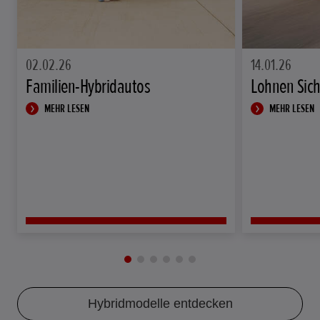
02.02.26
14.01.26
Familien-Hybridautos
Lohnen Sich
MEHR LESEN
MEHR LESEN
Hybridmodelle entdecken