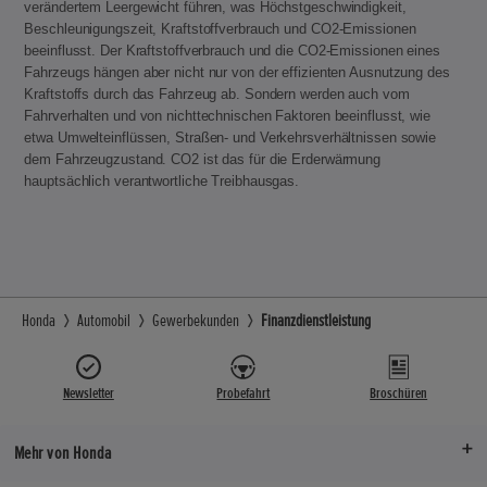
verändertem Leergewicht führen, was Höchstgeschwindigkeit,
Beschleunigungszeit, Kraftstoffverbrauch und CO2-Emissionen
beeinflusst. Der Kraftstoffverbrauch und die CO2-Emissionen eines
Fahrzeugs hängen aber nicht nur von der effizienten Ausnutzung des
Kraftstoffs durch das Fahrzeug ab. Sondern werden auch vom
Fahrverhalten und von nichttechnischen Faktoren beeinflusst, wie
etwa Umwelteinflüssen, Straßen- und Verkehrsverhältnissen sowie
dem Fahrzeugzustand. CO2 ist das für die Erderwärmung
hauptsächlich verantwortliche Treibhausgas.
Honda
Automobil
Gewerbekunden
Finanzdienstleistung
Newsletter
Probefahrt
Broschüren
Mehr von Honda