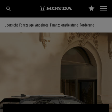
Übersicht
Fahrzeuge
Angebote
Finanzdienstleistung
Förderung