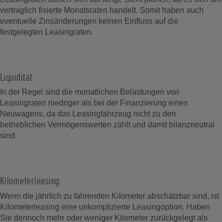
vertraglich fixierte Monatsraten handelt. Somit haben auch
eventuelle Zinsänderungen keinen Einfluss auf die
festgelegten Leasingraten.
Liquidität:
In der Regel sind die monatlichen Belastungen von
Leasingraten niedriger als bei der Finanzierung eines
Neuwagens, da das Leasingfahrzeug nicht zu den
betrieblichen Vermögenswerten zählt und damit bilanzneutral
sind.
Kilometerleasing:
Wenn die jährlich zu fahrenden Kilometer abschätzbar sind, ist
Kilometerleasing eine unkomplizierte Leasingoption. Haben
Sie dennoch mehr oder weniger Kilometer zurückgelegt als