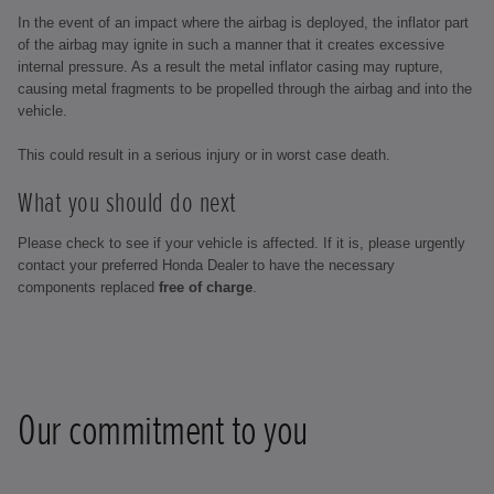
In the event of an impact where the airbag is deployed, the inflator part
of the airbag may ignite in such a manner that it creates excessive
internal pressure. As a result the metal inflator casing may rupture,
causing metal fragments to be propelled through the airbag and into the
vehicle.
This could result in a serious injury or in worst case death.
What you should do next
Please check to see if your vehicle is affected. If it is, please urgently
contact your preferred Honda Dealer to have the necessary
components replaced
free of charge
.
Our commitment to you