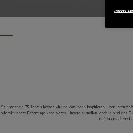
Zwecke an
Seit mehr als 75 Jahren lassen wir uns von Ihnen inspirieren – von Ihren An
wie wir unsere Fahrzeuge konzipieren. Unsere aktuellen Modelle sind das Er
auf das moderne Le