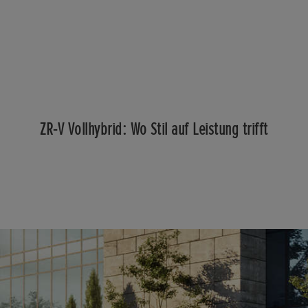
ZR-V Vollhybrid: Wo Stil auf Leistung trifft