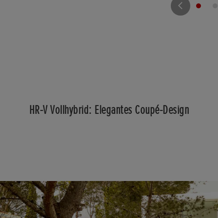
HR-V Vollhybrid: Elegantes Coupé-Design