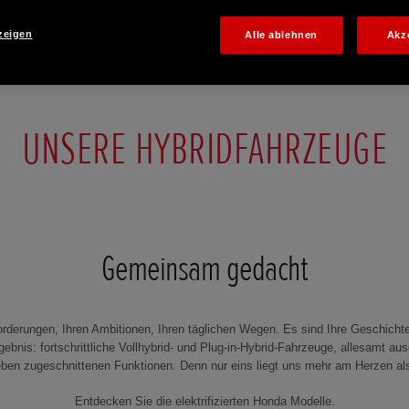
zeigen
Alle ablehnen
Akz
UNSERE HYBRIDFAHRZEUGE
Gemeinsam gedacht
forderungen, Ihren Ambitionen, Ihren täglichen Wegen. Es sind Ihre Geschichte
gebnis: fortschrittliche Vollhybrid- und Plug-in-Hybrid-Fahrzeuge, allesamt 
ben zugeschnittenen Funktionen. Denn nur eins liegt uns mehr am Herzen als
Entdecken Sie die elektrifizierten Honda Modelle.