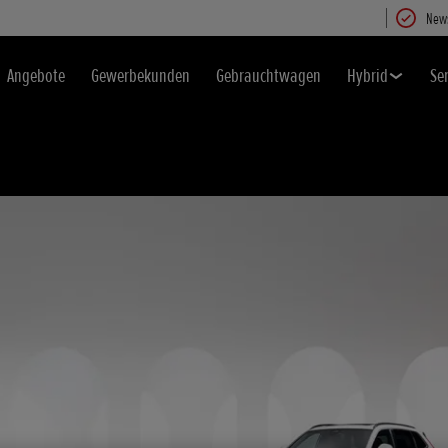
News
Angebote
Gewerbekunden
Gebrauchtwagen
Hybrid
Se