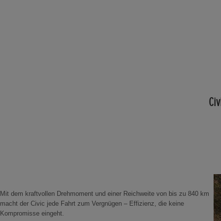
Civ
Mit dem kraftvollen Drehmoment und einer Reichweite von bis zu 840 km
macht der Civic jede Fahrt zum Vergnügen – Effizienz, die keine
Kompromisse eingeht.