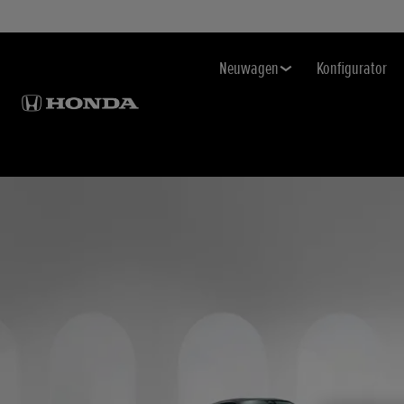
Neuwagen
Konfigurator