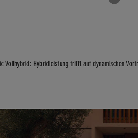
ic Vollhybrid: Hybridleistung trifft auf dynamischen Vort