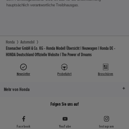
hauptsächlich verantwortliche Treibhausgas.
Honda
Automobil
Eisenacher GmbH & Co. KG - Honda Modell Übersicht | Neuwagen | Honda DE -
HONDA Deutschland Offizielle Website | The Power of Dreams
Newsletter
Probefahrt
Broschüren
Mehr von Honda
Folgen Sie uns auf
Facebook
YouTube
Instagram