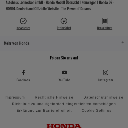
Autohaus Lönnecker GmbH - Honda Modell Übersicht | Neuwagen | Honda DE -
HONDA Deutschland Offizielle Website | The Power of Dreams
Newsletter
Probefahrt
Broschüren
Mehr von Honda
Folgen Sie uns auf
Facebook
YouTube
Instagram
Impressum
Rechtliche Hinweise
Datenschutzhinweise
Richtlinie zu unaufgefordert eingereichten Vorschlägen
Erklärung zur Barrierefreiheit
Cookie Settings