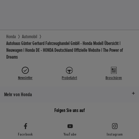
Honda
Automobil
Autohaus Günter Gerhard Fahrzeughandel GmbH - Honda Modell Übersicht |
Neuwagen | Honda DE - HONDA Deutschland Offizielle Website | The Power of
Dreams
Newsletter
Probefahrt
Broschüren
Mehr von Honda
Folgen Sie uns auf
Facebook
YouTube
Instagram