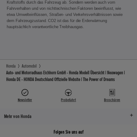
Kraftstoffs durch das Fahrzeug ab. Sondern werden auch vom
Fahrverhalten und von nichttechnischen Faktoren beeinflusst, wie
etwa Umwelteinflüssen, Straßen- und Verkehrsverhältnissen sowie
dem Fahrzeugzustand. CO2 ist das für die Erderwärmung
hauptsächlich verantwortliche Treibhausgas.
Honda
Automobil
Auto- und Motorradhaus Eichhorn GmbH - Honda Modell Übersicht | Neuwagen |
Honda DE - HONDA Deutschland Offizielle Website | The Power of Dreams
Newsletter
Probefahrt
Broschüren
Mehr von Honda
Folgen Sie uns auf