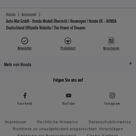
Honda
Automobil
Auto-Mai GmbH - Honda Modell Übersicht | Neuwagen | Honda DE - HONDA
Deutschland Offizielle Website | The Power of Dreams
Newsletter
Probefahrt
Broschüren
Mehr von Honda
Folgen Sie uns auf
Facebook
YouTube
Instagram
Impressum
Rechtliche Hinweise
Datenschutzhinweise
Richtlinie zu unaufgefordert eingereichten Vorschlägen