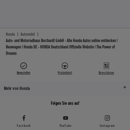
Honda
Automobil
Auto- und Motorradhaus Borchardt GmbH - Alle Honda Autos online entdecken |
Neuwagen | Honda DE - HONDA Deutschland Offizielle Website | The Power of
Dreams
Newsletter
Probefahrt
Broschüren
Mehr von Honda
Folgen Sie uns auf
Facebook
YouTube
Instagram