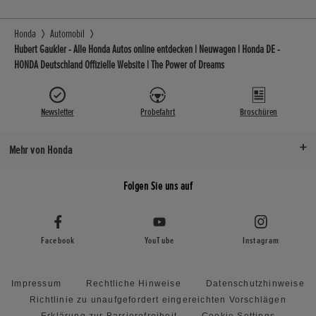
Honda
Automobil
Hubert Gaukler - Alle Honda Autos online entdecken | Neuwagen | Honda DE -
HONDA Deutschland Offizielle Website | The Power of Dreams
Newsletter
Probefahrt
Broschüren
Mehr von Honda
Folgen Sie uns auf
Facebook
YouTube
Instagram
Impressum
Rechtliche Hinweise
Datenschutzhinweise
Richtlinie zu unaufgefordert eingereichten Vorschlägen