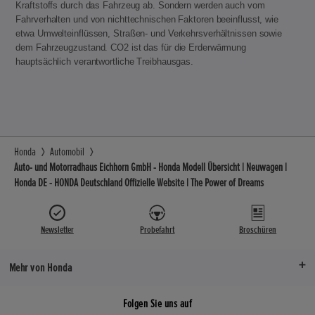
Kraftstoffs durch das Fahrzeug ab. Sondern werden auch vom
Fahrverhalten und von nichttechnischen Faktoren beeinflusst, wie
etwa Umwelteinflüssen, Straßen- und Verkehrsverhältnissen sowie
dem Fahrzeugzustand. CO2 ist das für die Erderwärmung
hauptsächlich verantwortliche Treibhausgas.
Honda
Automobil
Auto- und Motorradhaus Eichhorn GmbH - Honda Modell Übersicht | Neuwagen |
Honda DE - HONDA Deutschland Offizielle Website | The Power of Dreams
Newsletter
Probefahrt
Broschüren
Mehr von Honda
Folgen Sie uns auf