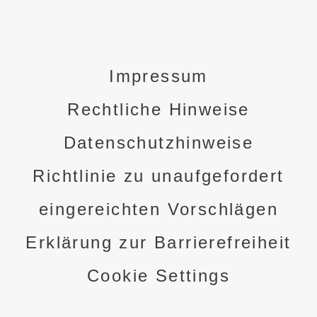
Impressum
Rechtliche Hinweise
Datenschutzhinweise
Richtlinie zu unaufgefordert
eingereichten Vorschlägen
Erklärung zur Barrierefreiheit
Cookie Settings