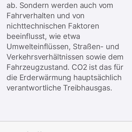
ab. Sondern werden auch vom
Fahrverhalten und von
nichttechnischen Faktoren
beeinflusst, wie etwa
Umwelteinflüssen, Straßen- und
Verkehrsverhältnissen sowie dem
Fahrzeugzustand. CO2 ist das für
die Erderwärmung hauptsächlich
verantwortliche Treibhausgas.