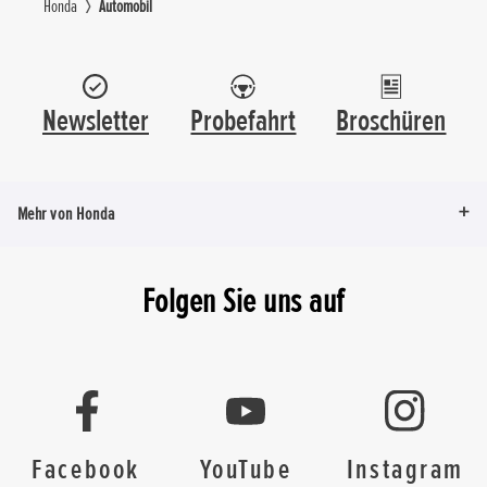
Honda
Automobil
Newsletter
Probefahrt
Broschüren
Mehr von Honda
Folgen Sie uns auf
Facebook
YouTube
Instagram