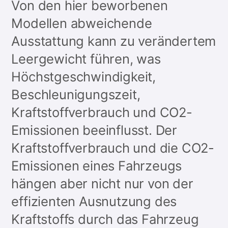
Von den hier beworbenen
Modellen abweichende
Ausstattung kann zu verändertem
Leergewicht führen, was
Höchstgeschwindigkeit,
Beschleunigungszeit,
Kraftstoffverbrauch und CO2-
Emissionen beeinflusst. Der
Kraftstoffverbrauch und die CO2-
Emissionen eines Fahrzeugs
hängen aber nicht nur von der
effizienten Ausnutzung des
Kraftstoffs durch das Fahrzeug